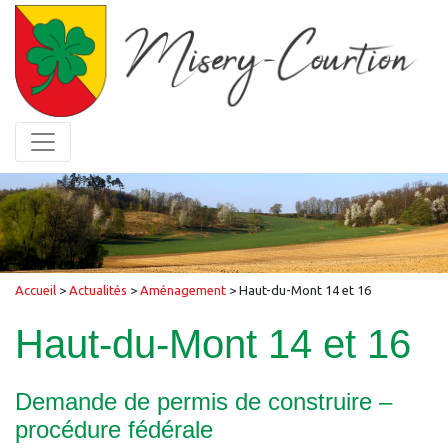
Accueil
>
Actualités
>
Aménagement
>
Haut-du-Mont 14 et 16
Haut-du-Mont 14 et 16
Demande de permis de construire –
procédure fédérale