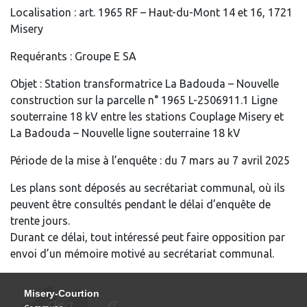
Localisation : art. 1965 RF – Haut-du-Mont 14 et 16, 1721
Misery
Requérants : Groupe E SA
Objet : Station transformatrice La Badouda – Nouvelle
construction sur la parcelle n° 1965 L-2506911.1 Ligne
souterraine 18 kV entre les stations Couplage Misery et
La Badouda – Nouvelle ligne souterraine 18 kV
Période de la mise à l’enquête : du 7 mars au 7 avril 2025
Les plans sont déposés au secrétariat communal, où ils
peuvent être consultés pendant le délai d’enquête de
trente jours.
Durant ce délai, tout intéressé peut faire opposition par
envoi d’un mémoire motivé au secrétariat communal.
Misery-Courtion