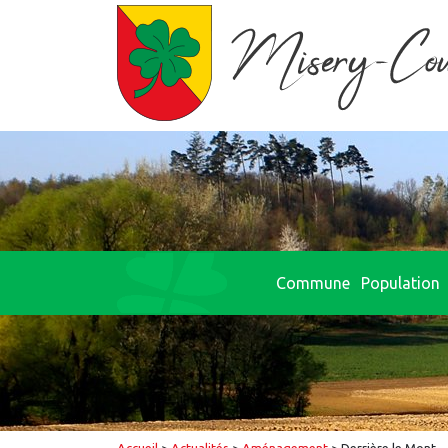
Commune
Population