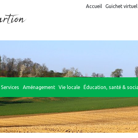
Accueil
Guichet virtuel
Services
Aménagement
Vie locale
Éducation, santé & socia