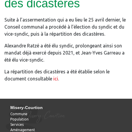
des dicastères
Suite à l’assermentation qui a eu lieu le 25 avril dernier, le
Conseil communal a procédé à l’élection du syndic et du
vice-syndic, puis à la répartition des dicastères.
Alexandre Ratzé a été élu syndic, prolongeant ainsi son
mandat déjà exercé depuis 2021, et Jean-Yves Garreau a
été élu vice-syndic.
La répartition des dicastères a été établie selon le
document consultable
ici
.
Misery-Courtion
Commune
Population
Services
Aménagement