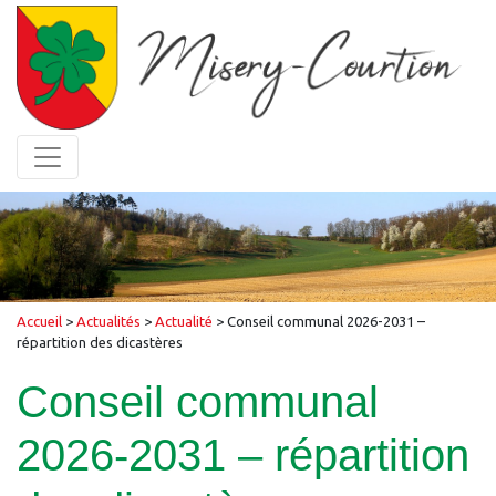
Accueil
>
Actualités
>
Actualité
>
Conseil communal 2026-2031 –
répartition des dicastères
Conseil communal
2026-2031 – répartition