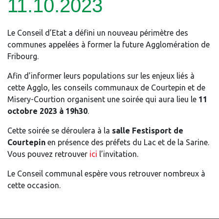
11.10.2023
Le Conseil d’Etat a défini un nouveau périmètre des
communes appelées à former la future Agglomération de
Fribourg.
Afin d’informer leurs populations sur les enjeux liés à
cette Agglo, les conseils communaux de Courtepin et de
Misery-Courtion organisent une soirée qui aura lieu le
11
octobre 2023 à 19h30
.
Cette soirée se déroulera à la
salle Festisport de
Courtepin
en présence des préfets du Lac et de la Sarine.
Vous pouvez retrouver
ici
l’invitation.
Le Conseil communal espère vous retrouver nombreux à
cette occasion.