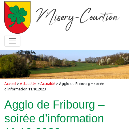
Accueil
>
Actualités
>
Actualité
>
Agglo de Fribourg – soirée
d’information 11.10.2023
Agglo de Fribourg –
soirée d’information